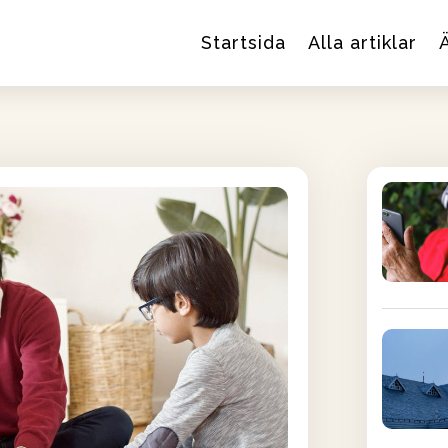
Startsida
Alla artiklar