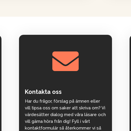

Kontakta oss
Har du frågor, förslag på ämnen eller
vill tipsa oss om saker att skriva om? Vi
värdesätter dialog med våra läsare och
vill gärna höra från dig! Fyll i vårt
kontaktformulär så återkommer vi så