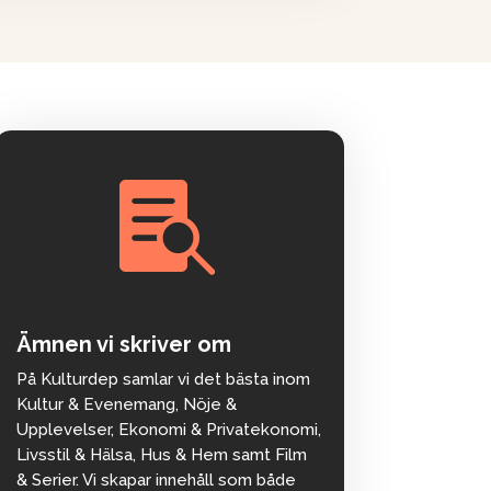

Ämnen vi skriver om
På Kulturdep samlar vi det bästa inom
Kultur & Evenemang, Nöje &
Upplevelser, Ekonomi & Privatekonomi,
Livsstil & Hälsa, Hus & Hem samt Film
& Serier. Vi skapar innehåll som både