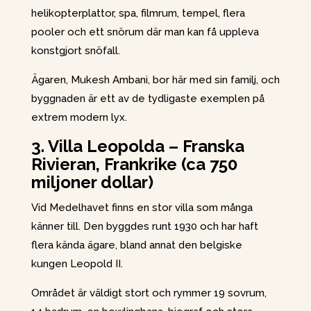
helikopterplattor, spa, filmrum, tempel, flera
pooler och ett snörum där man kan få uppleva
konstgjort snöfall.
Ägaren, Mukesh Ambani, bor här med sin familj, och
byggnaden är ett av de tydligaste exemplen på
extrem modern lyx.
3. Villa Leopolda – Franska
Rivieran, Frankrike (ca 750
miljoner dollar)
Vid Medelhavet finns en stor villa som många
känner till. Den byggdes runt 1930 och har haft
flera kända ägare, bland annat den belgiske
kungen Leopold II.
Området är väldigt stort och rymmer 19 sovrum,