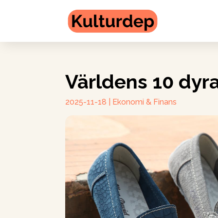
Världens 10 dyra
2025-11-18
|
Ekonomi & Finans