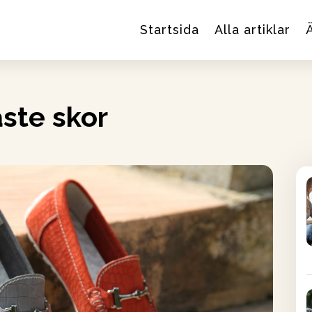
Startsida
Alla artiklar
ste skor